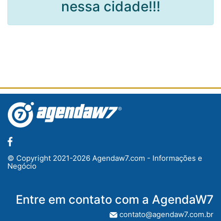
nessa cidade!!!
Entre em contato
Promoções
© Copyright 2021-2026 Agendaw7.com - Informações e
Negócio
Entre em contato com a AgendaW7
contato@agendaw7.com.br