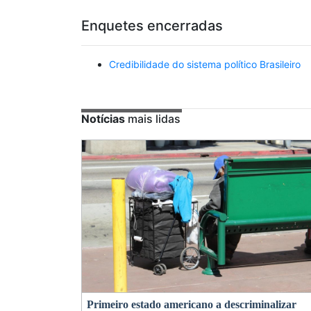
Enquetes encerradas
Credibilidade do sistema político Brasileiro
Notícias
mais lidas
Primeiro estado americano a descriminalizar