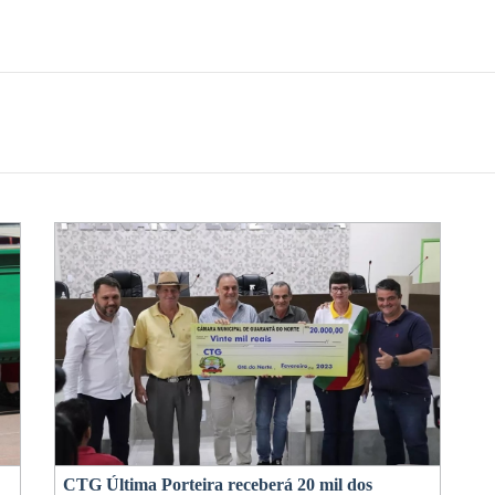
CTG Última Porteira receberá 20 mil dos