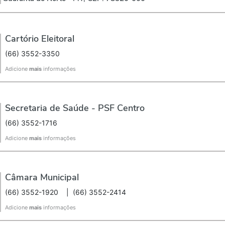
Cartório Eleitoral
(66) 3552-3350
Adicione
mais
informações
Secretaria de Saúde - PSF Centro
(66) 3552-1716
Adicione
mais
informações
Câmara Municipal
(66) 3552-1920
|
(66) 3552-2414
Adicione
mais
informações