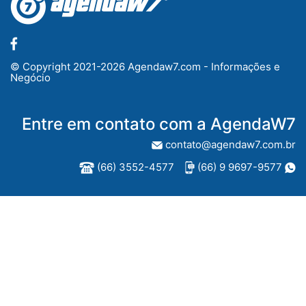
© Copyright 2021-2026 Agendaw7.com - Informações e
Negócio
Entre em contato com a AgendaW7
contato@agendaw7.com.br
(66) 3552-4577
(66) 9 9697-9577