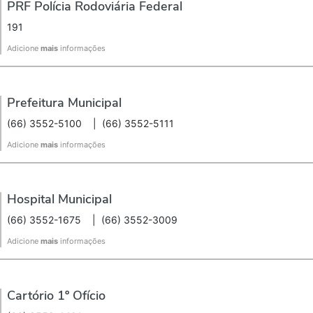
PRF Polícia Rodoviária Federal
191
Adicione
mais
informações
Prefeitura Municipal
(66) 3552-5100
|
(66) 3552-5111
Adicione
mais
informações
Hospital Municipal
(66) 3552-1675
|
(66) 3552-3009
Adicione
mais
informações
Cartório 1º Ofício