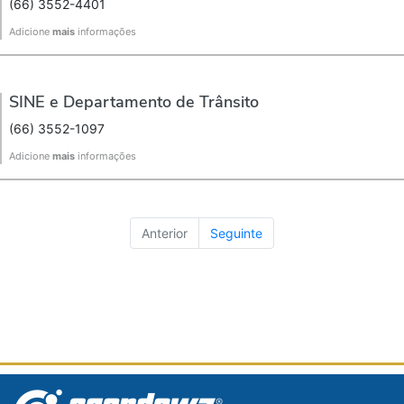
(66) 3552-4401
Adicione
mais
informações
SINE e Departamento de Trânsito
(66) 3552-1097
Adicione
mais
informações
Anterior
Seguinte