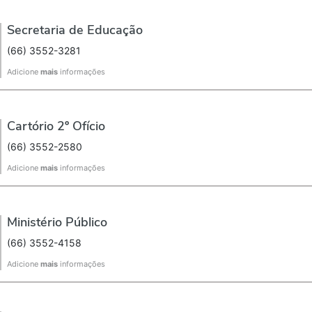
Secretaria de Educação
(66) 3552-3281
Adicione
mais
informações
Cartório 2º Ofício
(66) 3552-2580
Adicione
mais
informações
Ministério Público
(66) 3552-4158
Adicione
mais
informações