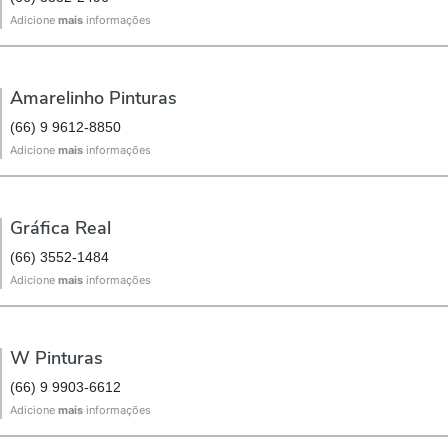
Adicione
mais
informações
Amarelinho Pinturas
(66) 9 9612-8850
Adicione
mais
informações
Gráfica Real
(66) 3552-1484
Adicione
mais
informações
W Pinturas
(66) 9 9903-6612
Adicione
mais
informações