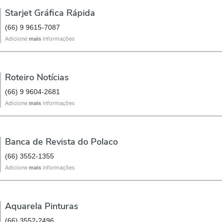
Starjet Gráfica Rápida
(66) 9 9615-7087
Adicione
mais
informações
Roteiro Notícias
(66) 9 9604-2681
Adicione
mais
informações
Banca de Revista do Polaco
(66) 3552-1355
Adicione
mais
informações
Aquarela Pinturas
(66) 3552-2496