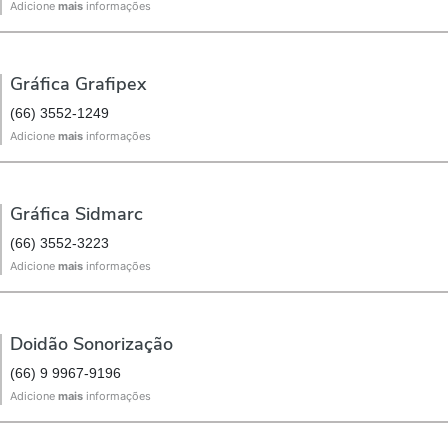
Adicione
mais
informações
Gráfica Grafipex
(66) 3552-1249
Adicione
mais
informações
Gráfica Sidmarc
(66) 3552-3223
Adicione
mais
informações
Doidão Sonorização
(66) 9 9967-9196
Adicione
mais
informações