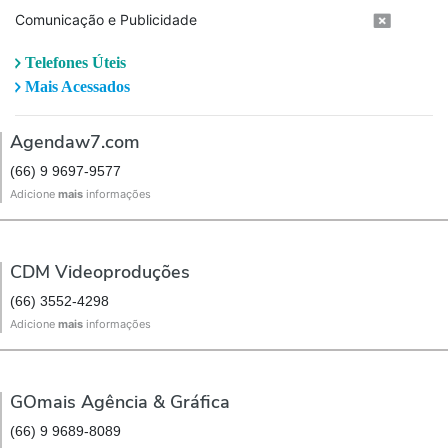
Comunicação e Publicidade
Telefones Úteis
Mais Acessados
Agendaw7.com
(66) 9 9697-9577
Adicione
mais
informações
CDM Videoproduções
(66) 3552-4298
Adicione
mais
informações
GOmais Agência & Gráfica
(66) 9 9689-8089