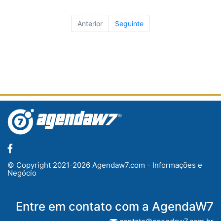
Anterior
Seguinte
© Copyright 2021-2026 Agendaw7.com - Informações e
Negócio
Entre em contato com a AgendaW7