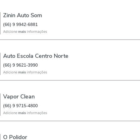
Zinin Auto Som
(66) 9 9942-6881
Adicione
mais
informações
Auto Escola Centro Norte
(66) 9 9621-3990
Adicione
mais
informações
Vapor Clean
(66) 9 9715-4800
Adicione
mais
informações
O Polidor