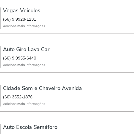
Vegas Veículos
(66) 9 9928-1231
Adicione
mais
informações
Auto Giro Lava Car
(66) 9 9955-6440
Adicione
mais
informações
Cidade Som e Chaveiro Avenida
(66) 3552-1876
Adicione
mais
informações
Auto Escola Semáforo