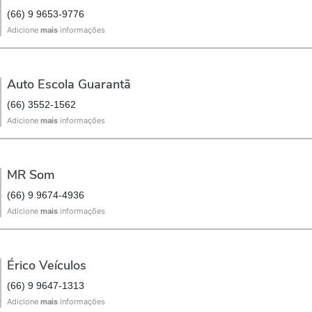
(66) 9 9653-9776
Adicione
mais
informações
Auto Escola Guarantã
(66) 3552-1562
Adicione
mais
informações
MR Som
(66) 9 9674-4936
Adicione
mais
informações
Érico Veículos
(66) 9 9647-1313
Adicione
mais
informações