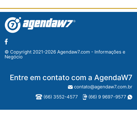
© Copyright 2021-2026 Agendaw7.com - Informações e
Negócio
Entre em contato com a AgendaW7
contato@agendaw7.com.br
(66) 3552-4577
(66) 9 9697-9577