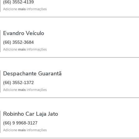
(66) 3552-4139
Adicione
mais
informações
Evandro Veículo
(66) 3552-3684
Adicione
mais
informações
Despachante Guarantã
(66) 3552-1372
Adicione
mais
informações
Robinho Car Laja Jato
(66) 9 9968-3127
Adicione
mais
informações