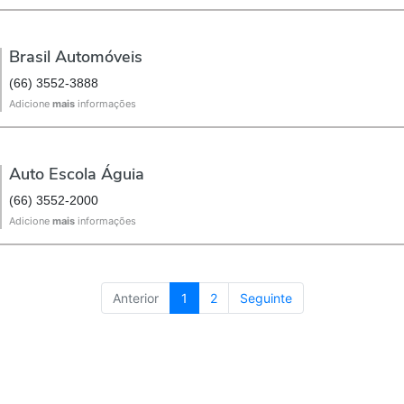
Brasil Automóveis
(66) 3552-3888
Adicione
mais
informações
Auto Escola Águia
(66) 3552-2000
Adicione
mais
informações
Anterior
1
2
Seguinte